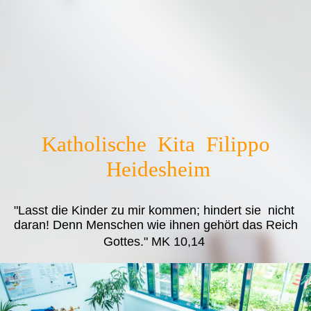
Katholische Kita Filippo
Heidesheim
"Lasst die Kinder zu mir kommen; hindert sie nicht
daran! Denn Menschen wie ihnen gehört das Reich
Gottes." MK 10,14