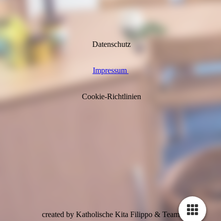
Datenschutz
Impressum
Cookie-Richtlinien
created by Katholische Kita Filippo & Team