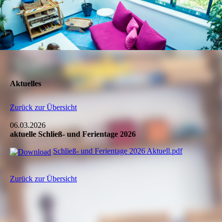
Aktuelles
Zurück zur Übersicht
06.03.2026
aktuelle Schließ- und Ferientage 2026
Schließ- und Ferientage 2026 Aktuell.pdf
Zurück zur Übersicht